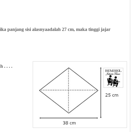
Jika panjang sisi alasnyaadalah 27 cm, maka tinggi jajar
. . . .