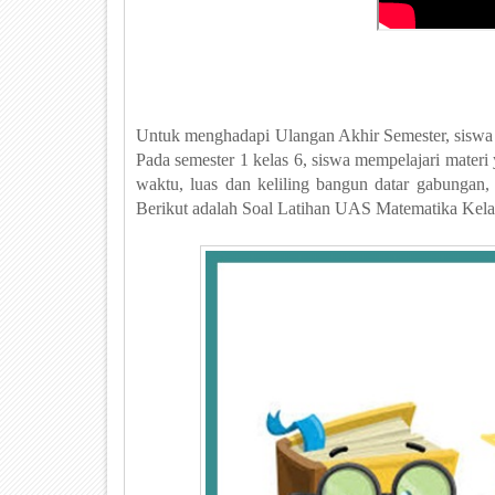
Untuk menghadapi Ulangan Akhir Semester, siswa pe
Pada semester 1 kelas 6, siswa mempelajari materi
waktu, luas dan keliling bangun datar gabungan
Berikut adalah
Soal Latihan UAS Matematika Kelas