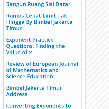
Bangun Ruang Sisi Datar
Rumus Cepat Limit Tak
Hingga By Bimbel Jakarta
Timur
Exponent Practice
Questions: Finding the
Value of x
Review of European Journal
of Mathematics and
Science Education
Bimbel Jakarta Timur
Address
Converting Exponents to