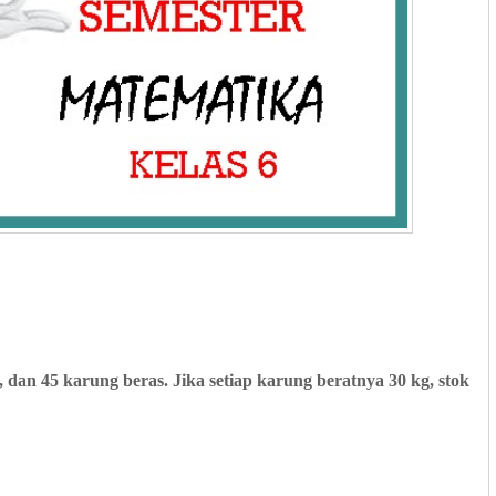
an 45 karung beras. Jika setiap karung beratnya 30 kg, stok