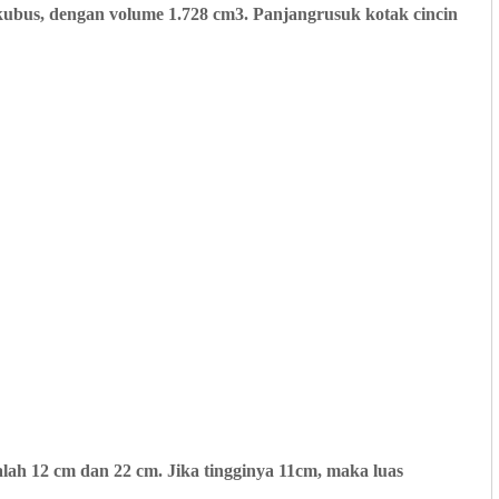
ubus, dengan volume 1.728 cm3. Panjangrusuk kotak cincin
dalah 12 cm dan 22 cm. Jika tingginya 11cm, maka luas