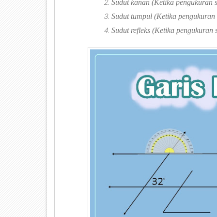
Sudut kanan (Ketika pengukuran su
Sudut tumpul (Ketika pengukuran 
Sudut refleks (Ketika pengukuran 