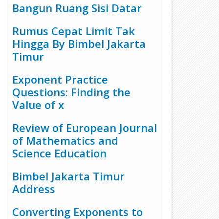
Bangun Ruang Sisi Datar
Rumus Cepat Limit Tak
Hingga By Bimbel Jakarta
Timur
Exponent Practice
Questions: Finding the
Value of x
Review of European Journal
of Mathematics and
Science Education
Bimbel Jakarta Timur
Address
Converting Exponents to