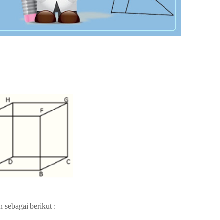
 sebagai berikut :