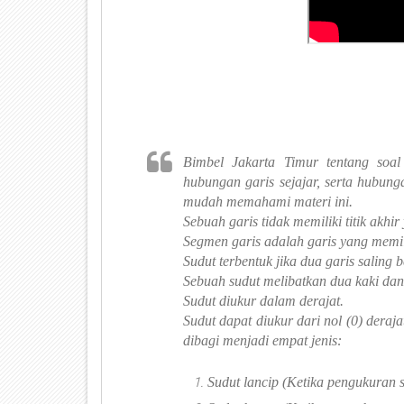
Bimbel Jakarta Timur tentang soal
hubungan garis sejajar, serta hubun
mudah memahami materi ini.
Sebuah garis tidak memiliki titik akhir
Segmen garis adalah garis yang memili
Sudut terbentuk jika dua garis saling
Sebuah sudut melibatkan dua kaki da
Sudut diukur dalam derajat.
Sudut dapat diukur dari nol (0) dera
dibagi menjadi empat jenis:
Sudut lancip (Ketika pengukuran s