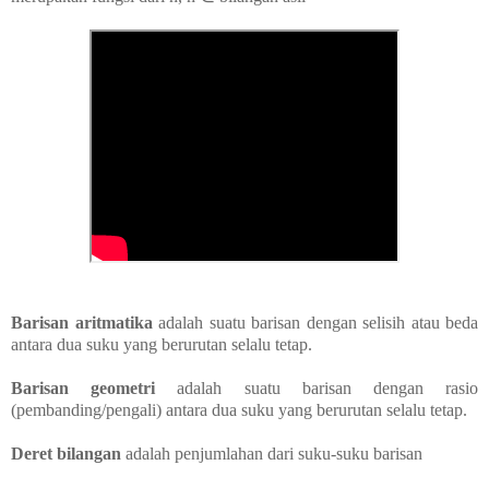
Barisan aritmatika
adalah suatu barisan dengan selisih atau beda
antara dua suku yang berurutan selalu tetap.
Barisan geometri
adalah suatu barisan dengan rasio
(pembanding/pengali) antara dua suku yang berurutan selalu tetap.
Deret bilangan
adalah penjumlahan dari suku-suku barisan