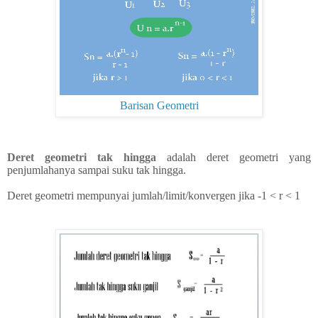
Barisan Geometri
Deret geometri tak hingga
adalah deret geometri yang
penjumlahanya sampai suku tak hingga.
Deret geometri mempunyai jumlah/limit/konvergen jika -1 < r < 1