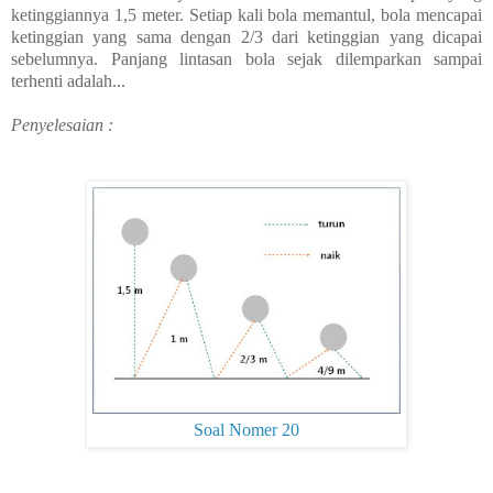
ketinggiannya 1,5 meter. Setiap kali bola memantul, bola mencapai
ketinggian yang sama dengan 2/3 dari ketinggian yang dicapai
sebelumnya. Panjang lintasan bola sejak dilemparkan sampai
terhenti adalah...
Penyelesaian :
Soal Nomer 20