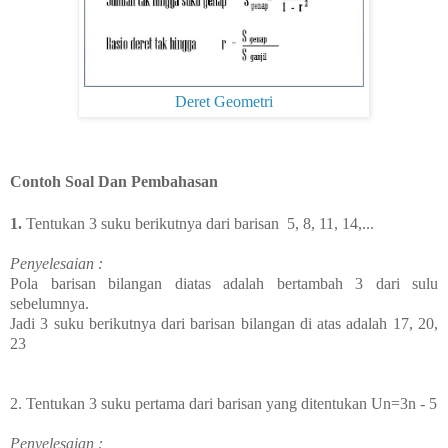
Deret Geometri
Contoh Soal Dan Pembahasan
1.
Tentukan 3 suku berikutnya dari barisan 5, 8, 11, 14,...
Penyelesaian :
Pola barisan bilangan diatas adalah bertambah 3 dari sulu
sebelumnya.
Jadi 3 suku berikutnya dari barisan bilangan di atas adalah 17, 20,
23
2. Tentukan 3 suku pertama dari barisan yang ditentukan Un=3n - 5
Penyelesaian :