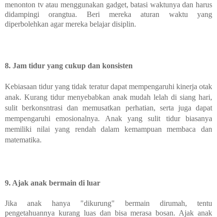
menonton tv atau menggunakan gadget, batasi waktunya dan harus
didampingi orangtua. Beri mereka aturan waktu yang
diperbolehkan agar mereka belajar disiplin.
8. Jam tidur yang cukup dan konsisten
Kebiasaan tidur yang tidak teratur dapat mempengaruhi kinerja otak
anak. Kurang tidur menyebabkan anak mudah lelah di siang hari,
sulit berkonsntrasi dan memusatkan perhatian, serta juga dapat
mempengaruhi emosionalnya. Anak yang sulit tidur biasanya
memiliki nilai yang rendah dalam kemampuan membaca dan
matematika
.
9. Ajak anak bermain di luar
Jika anak hanya "dikurung"
bermain dirumah, tentu
pengetahuannya kurang luas dan bisa merasa bosan. Ajak anak