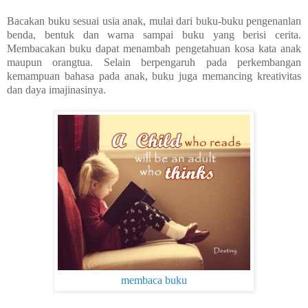
Bacakan buku sesuai usia anak, mulai dari buku-buku pengenanlan
benda, bentuk dan warna sampai buku yang berisi cerita.
Membacakan buku dapat menambah pengetahuan kosa kata anak
maupun orangtua. Selain berpengaruh pada perkembangan
kemampuan bahasa pada anak, buku juga memancing kreativitas
dan daya imajinasinya.
membaca buku