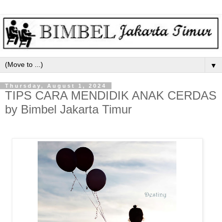
▼
Thursday, August 1, 2024
TIPS CARA MENDIDIK ANAK CERDAS
by Bimbel Jakarta Timur