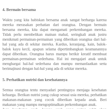
4. Bermain bersama
Waktu yang kita habiskan bersama anak sangat berharga karena
mereka merasakan perhatian dari orangtua. Dengan bermain
bersama mereka, kita dapat mengamati perkembangan mereka.
Tidak perlu membelikan mainan mahal, seringkali anak justru
menikmati permainan-permainan yang diberikan orangtua dari hal-
hal yang ada di sekitar mereka. Kardus, keranjang, kain, balok-
balok kayu kecil, apapun selama dipertimbangkan keamanannya
dapat diberikan. Orangtua harus mampu berikir kreatif membuat
permainan-permainan sederhana. Hal ini mengajari anak untuk
menghargai hal-hal sederhana dan mampu memanfaatkan serta
berimajinasi dengan hal-hal yang ada di sekitar mereka.
5. Perhatikan nutrisi dan kesehatannya
Semua orangtua tentu menyadari pentingnya menjaga kesehatan
keluarga. Berikan nutrisi yang cukup sesuai usia mereka, perhatikan
makanan-makanan yang cocok diberikan kepada anak. Beri
makanan yang mampu mengoptimalkan perkembangan anak.