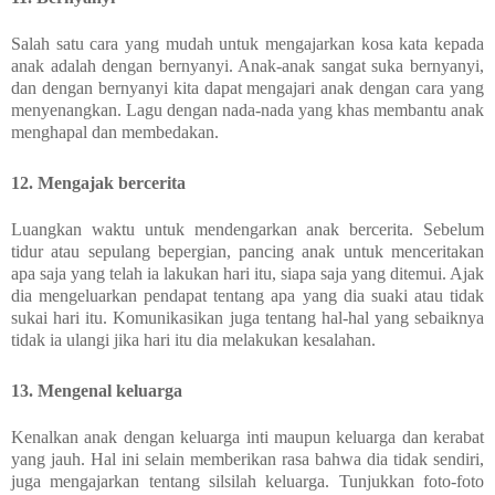
Salah satu cara yang mudah untuk mengajarkan kosa kata kepada
anak adalah dengan bernyanyi. Anak-anak sangat suka bernyanyi,
dan dengan bernyanyi kita dapat mengajari anak dengan cara yang
menyenangkan. Lagu dengan nada-nada yang khas membantu anak
menghapal dan membedakan.
12. Mengajak bercerita
Luangkan waktu untuk mendengarkan anak bercerita. Sebelum
tidur atau sepulang bepergian, pancing anak untuk menceritakan
apa saja yang telah ia lakukan hari itu, siapa saja yang ditemui. Ajak
dia mengeluarkan pendapat tentang apa yang dia suaki atau tidak
sukai hari itu. Komunikasikan juga tentang hal-hal yang sebaiknya
tidak ia ulangi jika hari itu dia melakukan kesalahan.
13. Mengenal keluarga
Kenalkan anak dengan keluarga inti maupun keluarga dan kerabat
yang jauh. Hal ini selain memberikan rasa bahwa dia tidak sendiri,
juga mengajarkan tentang silsilah keluarga. Tunjukkan foto-foto