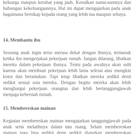
keluarga maupun kerabat yang jauh. Kenalkan nama-namnya dan
hubungan kekeluargaannya. Hal ini dapat mengajarkan pada anak
bagaimana bersikap kepada orang yang lebih tua maupun sebaya.
14. Membantu ibu
Seorang anak ingin terus merasa dekat dengan ibunya, termasuk
ketika ibu mengerjakan pekerjaan rumah. Jangan dilarang, libatkan
mereka dalam pekerjaan ibunya. Tentu pada awalnya akan sulit
karena akan membuat pekerjaan lebih lama selesai atau mungkin
kotor dan berantakan. Tapi tetap libatkan mereka sedikit demi
sedikit sesuai usia mereka. Dengan begitu mereka akan lebih
menghargai pekerjaan orangtua dan lebih bertanggungjawab
menjaga kebersiah rumah.
15. Membereskan mainan
Kegiatan membereskan mainan mengajarkan tanggungjawab pada
anak serta melatihnya dalam tata ruang. Selain membereskan
mainan juga bisa sedikit demi sedikit diajarkan membereskan