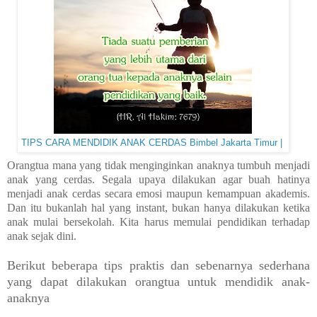
TIPS CARA MENDIDIK ANAK CERDAS Bimbel Jakarta Timur |
Orangtua mana yang tidak menginginkan anaknya tumbuh menjadi
anak yang cerdas. Segala upaya dilakukan agar buah hatinya
menjadi anak cerdas secara emosi maupun kemampuan akademis.
Dan itu bukanlah hal yang instant, bukan hanya dilakukan ketika
anak mulai bersekolah. Kita harus memulai pendidikan terhadap
anak sejak dini.
Berikut beberapa tips praktis dan sebenarnya sederhana
yang dapat dilakukan orangtua untuk mendidik anak-
anaknya