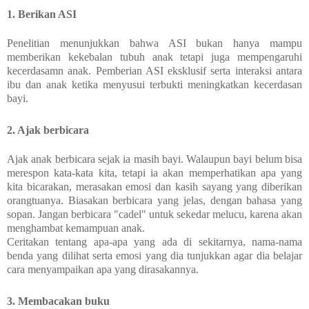
1. Berikan ASI
Penelitian menunjukkan bahwa ASI bukan hanya mampu
memberikan kekebalan tubuh anak tetapi juga mempengaruhi
kecerdasamn anak. Pemberian ASI eksklusif serta interaksi antara
ibu dan anak ketika menyusui terbukti meningkatkan kecerdasan
bayi.
2. Ajak berbicara
Ajak anak berbicara sejak ia masih bayi. Walaupun bayi belum bisa
merespon kata-kata kita, tetapi ia akan memperhatikan apa yang
kita bicarakan, merasakan emosi dan kasih sayang yang diberikan
orangtuanya. Biasakan berbicara yang jelas, dengan bahasa yang
sopan. Jangan berbicara "cadel" untuk sekedar melucu, karena akan
menghambat kemampuan anak.
Ceritakan tentang apa-apa yang ada di sekitarnya, nama-nama
benda yang dilihat serta emosi yang dia tunjukkan agar dia belajar
cara menyampaikan apa yang dirasakannya.
3. Membacakan buku