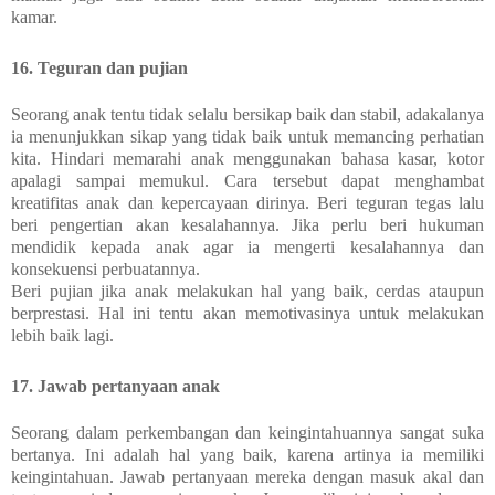
kamar.
16. Teguran dan pujian
Seorang anak tentu tidak selalu bersikap baik dan stabil, adakalanya
ia menunjukkan sikap yang tidak baik untuk memancing perhatian
kita. Hindari memarahi anak menggunakan bahasa kasar, kotor
apalagi sampai memukul. Cara tersebut dapat menghambat
kreatifitas anak dan kepercayaan dirinya. Beri teguran tegas lalu
beri pengertian akan kesalahannya. Jika perlu beri hukuman
mendidik kepada anak agar ia mengerti kesalahannya dan
konsekuensi perbuatannya.
Beri pujian jika anak melakukan hal yang baik, cerdas ataupun
berprestasi. Hal ini tentu akan memotivasinya untuk melakukan
lebih baik lagi.
17. Jawab pertanyaan anak
Seorang dalam perkembangan dan keingintahuannya sangat suka
bertanya. Ini adalah hal yang baik, karena artinya ia memiliki
keingintahuan. Jawab pertanyaan mereka dengan masuk akal dan