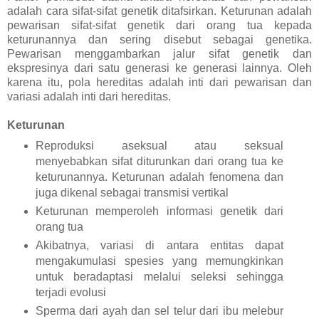
adalah cara sifat-sifat genetik ditafsirkan. Keturunan adalah
pewarisan sifat-sifat genetik dari orang tua kepada
keturunannya dan sering disebut sebagai genetika.
Pewarisan menggambarkan jalur sifat genetik dan
ekspresinya dari satu generasi ke generasi lainnya. Oleh
karena itu, pola hereditas adalah inti dari pewarisan dan
variasi adalah inti dari hereditas.
Keturunan
Reproduksi aseksual atau seksual
menyebabkan sifat diturunkan dari orang tua ke
keturunannya. Keturunan adalah fenomena dan
juga dikenal sebagai transmisi vertikal
Keturunan memperoleh informasi genetik dari
orang tua
Akibatnya, variasi di antara entitas dapat
mengakumulasi spesies yang memungkinkan
untuk beradaptasi melalui seleksi sehingga
terjadi evolusi
Sperma dari ayah dan sel telur dari ibu melebur