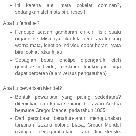
Ini karena alel mata cokelat dominan?,
sedangkan alel mata biru resesif
Apa itu fenotipe?
Fenotipe adalah gambaran ciri-ciri fisik suatu
organisme. Misalnya, jika kita berbicara tentang
warna mata, fenotipe individu dapat berarti mata
biru, coklat, atau hijau.
Sebagian besar fenotipe dipengaruhi oleh
genotipe individu, meskipun lingkungan juga
dapat berperan (alam versus pengasuhan).
Apa itu pewarisan Mendel?
Bentuk pewarisan yang paling sederhana?
ditemukan dari karya seorang biarawan Austria
bernama Gregor Mendel pada tahun 1865.
Dari percobaan bertahun-tahun menggunakan
tanaman kacang polong biasa, Gregor Mendel
mampu menggambarkan cara karakteristik