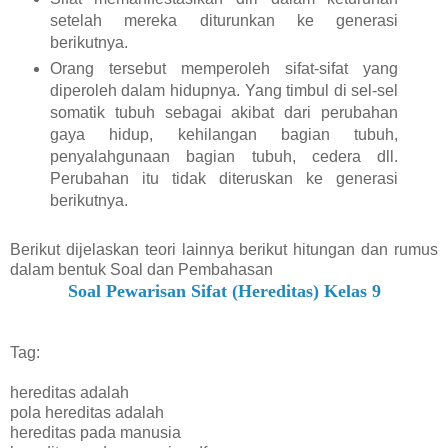
setelah mereka diturunkan ke generasi
berikutnya.
Orang tersebut memperoleh sifat-sifat yang
diperoleh dalam hidupnya. Yang timbul di sel-sel
somatik tubuh sebagai akibat dari perubahan
gaya hidup, kehilangan bagian tubuh,
penyalahgunaan bagian tubuh, cedera dll.
Perubahan itu tidak diteruskan ke generasi
berikutnya.
Berikut dijelaskan teori lainnya berikut hitungan dan rumus
dalam bentuk Soal dan Pembahasan
Soal Pewarisan Sifat (Hereditas) Kelas 9
Tag:
hereditas adalah
pola hereditas adalah
hereditas pada manusia