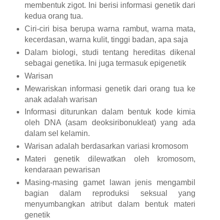
membentuk zigot. Ini berisi informasi genetik dari
kedua orang tua.
Ciri-ciri bisa berupa warna rambut, warna mata,
kecerdasan, warna kulit, tinggi badan, apa saja
Dalam biologi, studi tentang hereditas dikenal
sebagai genetika. Ini juga termasuk epigenetik
Warisan
Mewariskan informasi genetik dari orang tua ke
anak adalah warisan
Informasi diturunkan dalam bentuk kode kimia
oleh DNA (asam deoksiribonukleat) yang ada
dalam sel kelamin.
Warisan adalah berdasarkan variasi kromosom
Materi genetik dilewatkan oleh kromosom,
kendaraan pewarisan
Masing-masing gamet lawan jenis mengambil
bagian dalam reproduksi seksual yang
menyumbangkan atribut dalam bentuk materi
genetik