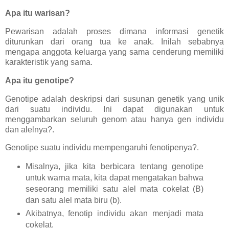
Apa itu warisan?
Pewarisan adalah proses dimana informasi genetik
diturunkan dari orang tua ke anak. Inilah sebabnya
mengapa anggota keluarga yang sama cenderung memiliki
karakteristik yang sama.
Apa itu genotipe?
Genotipe adalah deskripsi dari susunan genetik yang unik
dari suatu individu. Ini dapat digunakan untuk
menggambarkan seluruh genom atau hanya gen individu
dan alelnya?.
Genotipe suatu individu mempengaruhi fenotipenya?.
Misalnya, jika kita berbicara tentang genotipe
untuk warna mata, kita dapat mengatakan bahwa
seseorang memiliki satu alel mata cokelat (B)
dan satu alel mata biru (b).
Akibatnya, fenotip individu akan menjadi mata
cokelat.