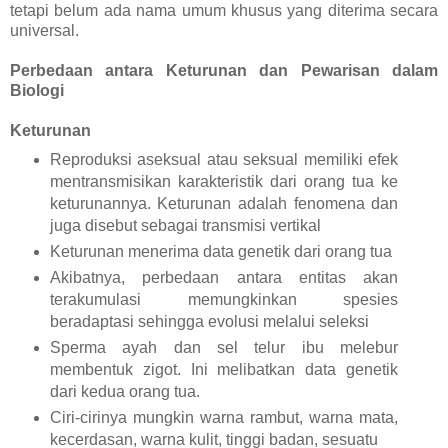
tetapi belum ada nama umum khusus yang diterima secara
universal.
Perbedaan antara Keturunan dan Pewarisan dalam
Biologi
Keturunan
Reproduksi aseksual atau seksual memiliki efek
mentransmisikan karakteristik dari orang tua ke
keturunannya. Keturunan adalah fenomena dan
juga disebut sebagai transmisi vertikal
Keturunan menerima data genetik dari orang tua
Akibatnya, perbedaan antara entitas akan
terakumulasi memungkinkan spesies
beradaptasi sehingga evolusi melalui seleksi
Sperma ayah dan sel telur ibu melebur
membentuk zigot. Ini melibatkan data genetik
dari kedua orang tua.
Ciri-cirinya mungkin warna rambut, warna mata,
kecerdasan, warna kulit, tinggi badan, sesuatu