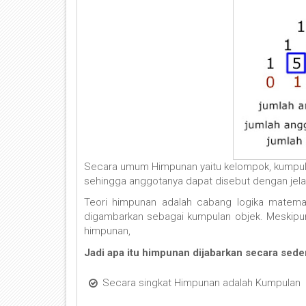
Secara umum Himpunan yaitu kelompok, kumpulan
sehingga anggotanya dapat disebut dengan jela
Teori himpunan adalah cabang logika matema
digambarkan sebagai kumpulan objek. Meskipu
himpunan,
Jadi apa itu himpunan dijabarkan secara sed
Secara singkat Himpunan adalah Kumpulan