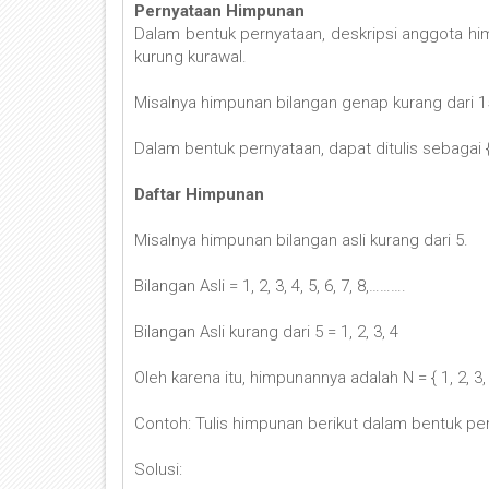
Pernyataan Himpunan
Dalam bentuk pernyataan, deskripsi anggota himp
kurung kurawal.
Misalnya himpunan bilangan genap kurang dari 1
Dalam bentuk pernyataan, dapat ditulis sebagai 
Daftar Himpunan
Misalnya himpunan bilangan asli kurang dari 5.
Bilangan Asli = 1, 2, 3, 4, 5, 6, 7, 8,……….
Bilangan Asli kurang dari 5 = 1, 2, 3, 4
Oleh karena itu, himpunannya adalah N = { 1, 2, 3, 
Contoh: Tulis himpunan berikut dalam bentuk pe
Solusi: