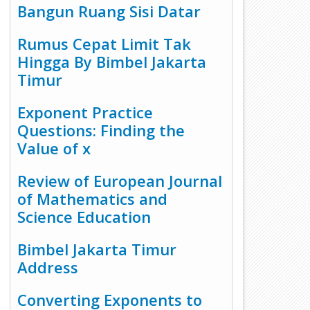
Bangun Ruang Sisi Datar
Rumus Cepat Limit Tak
Hingga By Bimbel Jakarta
Timur
Exponent Practice
Questions: Finding the
Value of x
Review of European Journal
of Mathematics and
Science Education
Bimbel Jakarta Timur
Address
Converting Exponents to