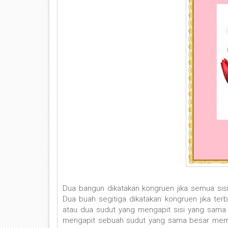
Dua bangun dikatakan kongruen jika semua sis
Dua buah segitiga dikatakan kongruen jika terbuk
atau dua sudut yang mengapit sisi yang sama p
mengapit sebuah sudut yang sama besar mempu