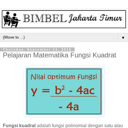
▼
Thursday, September 12, 2019
Pelajaran Matematika Fungsi Kuadrat
Fungsi kuadrat
adalah fungsi polinomial dengan satu atau