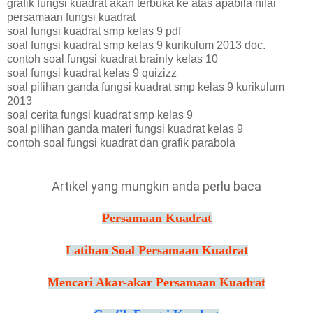
grafik fungsi kuadrat akan terbuka ke atas apabila nilai
persamaan fungsi kuadrat
soal fungsi kuadrat smp kelas 9 pdf
soal fungsi kuadrat smp kelas 9 kurikulum 2013 doc.
contoh soal fungsi kuadrat brainly kelas 10
soal fungsi kuadrat kelas 9 quizizz
soal pilihan ganda fungsi kuadrat smp kelas 9 kurikulum
2013
soal cerita fungsi kuadrat smp kelas 9
soal pilihan ganda materi fungsi kuadrat kelas 9
contoh soal fungsi kuadrat dan grafik parabola
Artikel yang mungkin anda perlu baca
Persamaan Kuadrat
Latihan Soal Persamaan Kuadrat
Mencari Akar-akar Persamaan Kuadrat