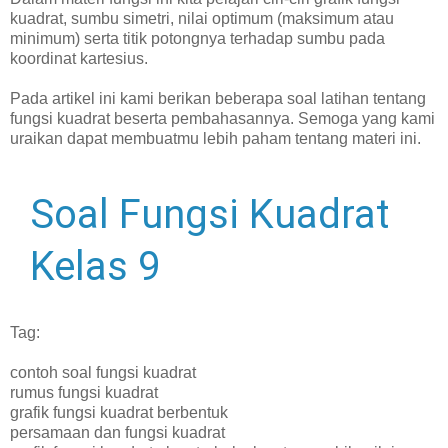
kuadrat, sumbu simetri, nilai optimum (maksimum atau
minimum) serta titik potongnya terhadap sumbu pada
koordinat kartesius.
Pada artikel ini kami berikan beberapa soal latihan tentang
fungsi kuadrat beserta pembahasannya. Semoga yang kami
uraikan dapat membuatmu lebih paham tentang materi ini.
Soal Fungsi Kuadrat
Kelas 9
Tag:
contoh soal fungsi kuadrat
rumus fungsi kuadrat
grafik fungsi kuadrat berbentuk
persamaan dan fungsi kuadrat